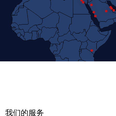
我们的服务