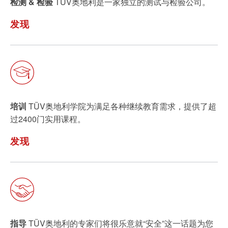
检测 & 检验
TÜV奥地利是一家独立的测试与检验公司。
发现
培训
TÜV奥地利学院为满足各种继续教育需求，提供了超
过2400门实用课程。
发现
指导
TÜV奥地利的专家们将很乐意就“安全”这一话题为您