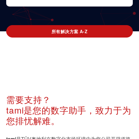
所有解决方案 A-Z
需要支持？
tami是您的数字助手，致力于为
您排忧解难。
tami
是TÜV奥地利在数字化市场环境中为您公司开辟道路