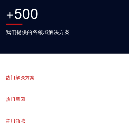
+
500
我们提供的各领域解决方案
热门解决方案
热门新闻
常用领域