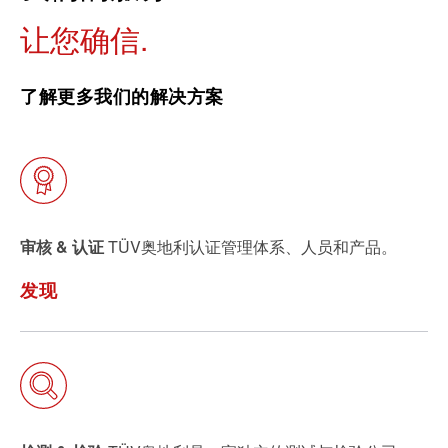
让您确信
了解更多我们的解决方案
审核 & 认证
TÜV奥地利认证管理体系、人员和产品。
发现