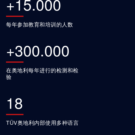
+
15.000
每年参加教育和培训的人数
+
300.000
在奥地利每年进行的检测和检
验
18
TÜV奥地利内部使用多种语言