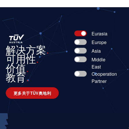
Eurasia
Europe
解决方案
Asia
可用性
Middle
价值
East
教育
Cooperation
Partner
更多关于TÜV奥地利