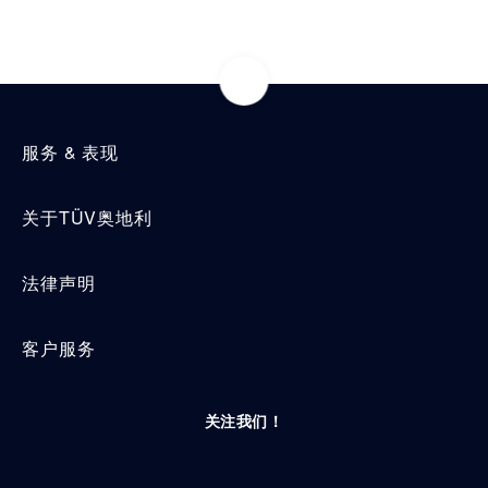
服务 & 表现
关于TÜV奥地利
法律声明
客户服务
关注我们！