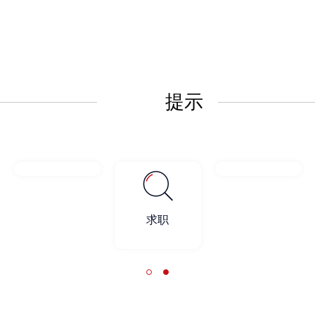
提示
证书验证