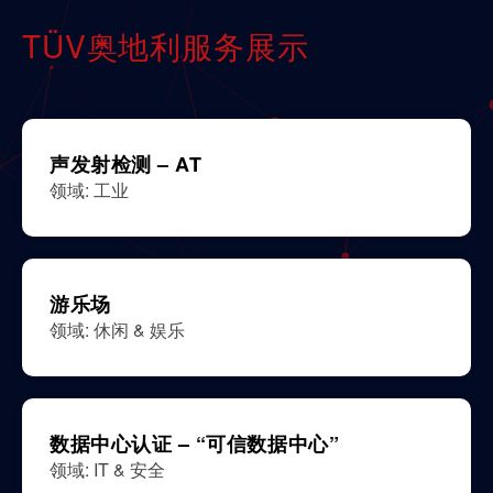
TÜV奥地利服务展示
声发射检测 – AT
领域: 工业
游乐场
领域: 休闲 & 娱乐
数据中心认证 – “可信数据中心”
领域: IT & 安全