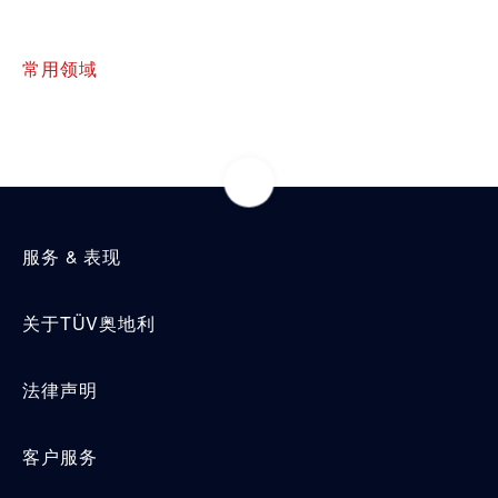
常用领域
服务 & 表现
关于TÜV奥地利
法律声明
客户服务