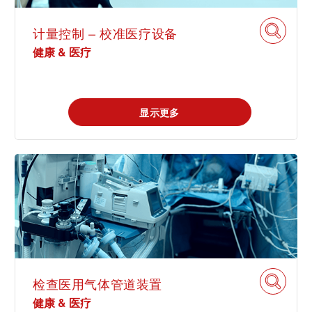
计量控制 – 校准医疗设备
健康 & 医疗
显示更多
检查医用气体管道装置
健康 & 医疗