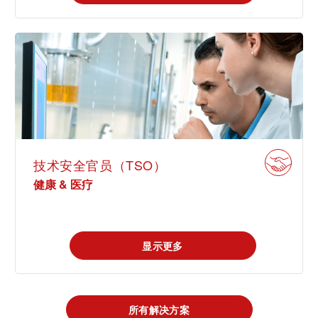
技术安全官员（TSO）
健康 & 医疗
显示更多
所有解决方案