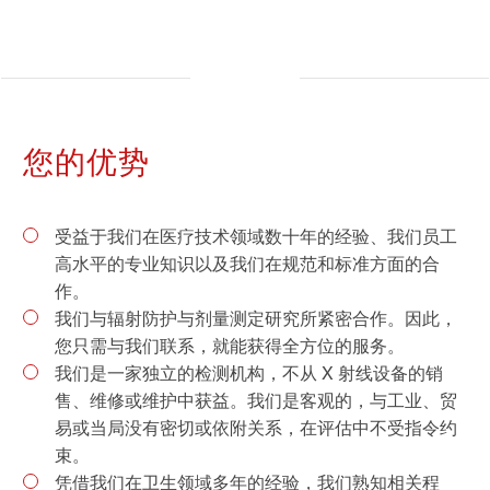
您的优势
受益于我们在医疗技术领域数十年的经验、我们员工
高水平的专业知识以及我们在规范和标准方面的合
作。
我们与辐射防护与剂量测定研究所紧密合作。因此，
您只需与我们联系，就能获得全方位的服务。
我们是一家独立的检测机构，不从 X 射线设备的销
售、维修或维护中获益。我们是客观的，与工业、贸
易或当局没有密切或依附关系，在评估中不受指令约
束。
凭借我们在卫生领域多年的经验，我们熟知相关程