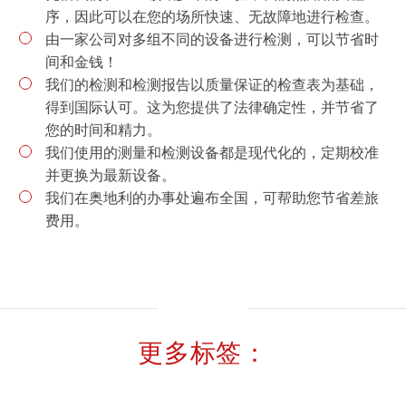
序，因此可以在您的场所快速、无故障地进行检查。
由一家公司对多组不同的设备进行检测，可以节省时
间和金钱！
我们的检测和检测报告以质量保证的检查表为基础，
得到国际认可。这为您提供了法律确定性，并节省了
您的时间和精力。
我们使用的测量和检测设备都是现代化的，定期校准
并更换为最新设备。
我们在奥地利的办事处遍布全国，可帮助您节省差旅
费用。
更多标签：