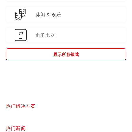
休闲 & 娱乐
电子电器
显示所有领域
热门解决方案
热门新闻