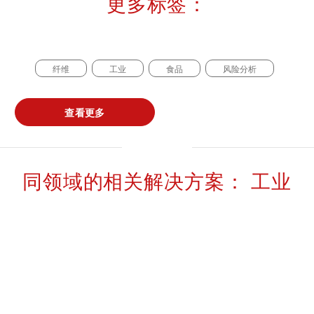
更多标签：
纤维
工业
食品
风险分析
查看更多
同领域的相关解决方案： 工业