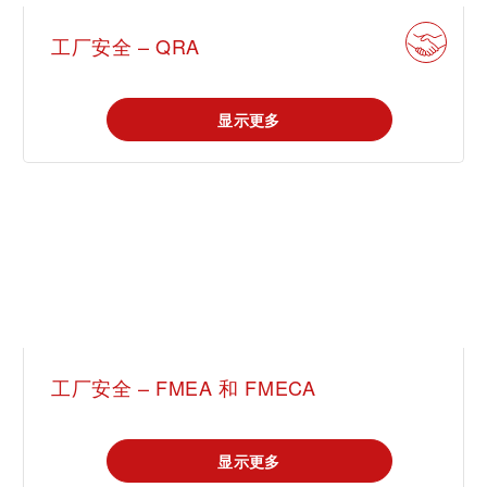
工厂安全 – QRA
显示更多
工厂安全 – FMEA 和 FMECA
显示更多