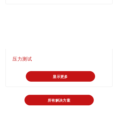
压力测试
显示更多
所有解决方案