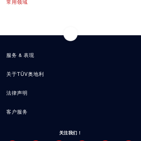
常用领域
服务 & 表现
关于TÜV奥地利
法律声明
客户服务
关注我们！