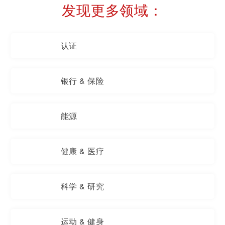
发现更多领域：
认证
银行 & 保险
能源
健康 & 医疗
科学 & 研究
运动 & 健身