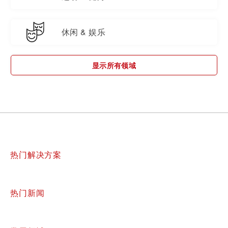
休闲 & 娱乐
显示所有领域
热门解决方案
热门新闻