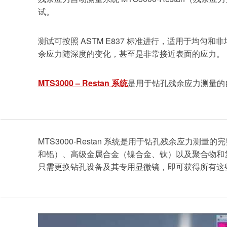
试。
测试可按照 ASTM E837 标准进行，适用于
余应力随深度的变化，甚至是非常接近表面的应力。
MTS3000 – Restan 系统
是用于钻孔残余应力测量的
MTS3000-Restan 系统是用于钻孔残余应
和铝）、高级金属合金（镍合金、钛）以及聚合物和
只需更换钻孔设备及其专用显微镜，即可获得所有这