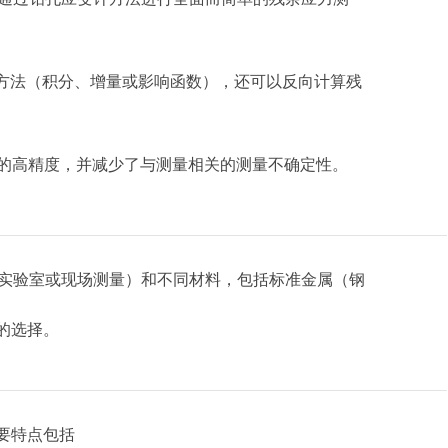
分析方法（积分、增量或影响函数），还可以反向计算残
的高精度，并减少了与测量相关的测量不确定性。
件（实验室或现场测量）和不同材料，包括标准金属（钢
的选择。
的主要特点包括