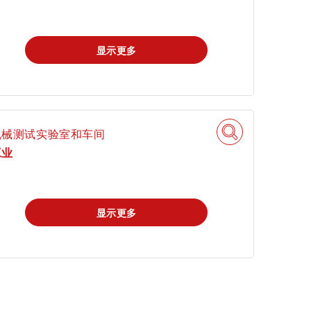
显示更多
申请科学奖
机械测试实验室和车间
工业
显示更多