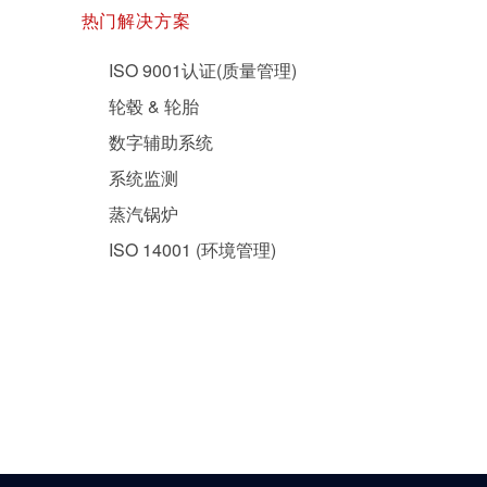
热门解决方案
ISO 9001认证(质量管理)
轮毂 & 轮胎
数字辅助系统
系统监测
蒸汽锅炉
ISO 14001 (环境管理)