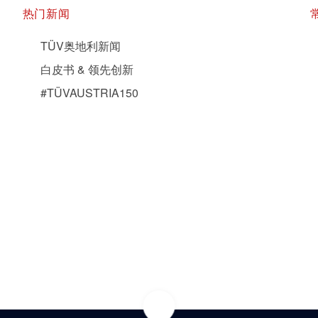
热门新闻
TÜV奥地利新闻
白皮书 & 领先创新
#TÜVAUSTRIA150