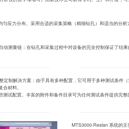
均匀和非均匀应力分布。采用合适的采集策略（精细钻孔）和适当的
自动测量链：在钻孔和采集过程中对设备的完全控制保证了结果
力测量的完整定制解决方案：由于具有多种配置，它可用于多种测试条
复合材料。
些测试配置。丰富的附件和备件目录可为任何测试条件提供完整
MTS3000-Restan 系统