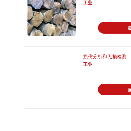
工业
证书验证
损伤分析和无损检测
工业