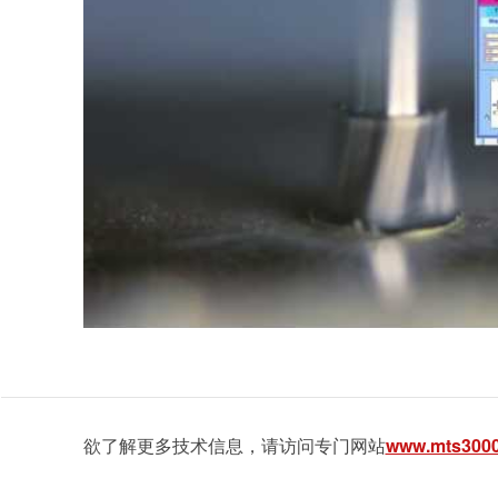
欲了解更多技术信息，请访问专门网站
www.mts300