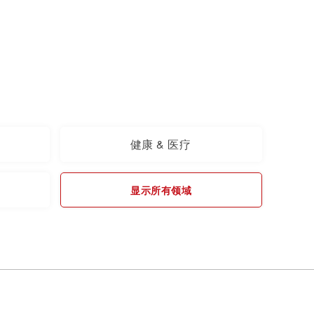
健康 & 医疗
显示所有领域