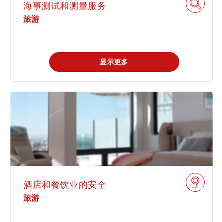
海事测试和测量服务
旅游
显示更多
酒店和餐饮业的安全
旅游