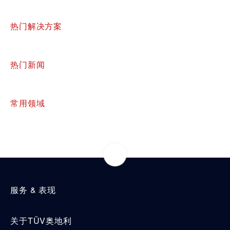
热门解决方案
热门新闻
常用领域
服务 & 表现
关于TÜV奥地利