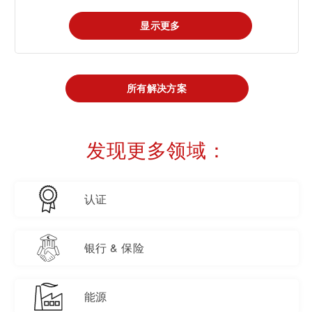
显示更多
所有解决方案
发现更多领域：
认证
银行 & 保险
能源