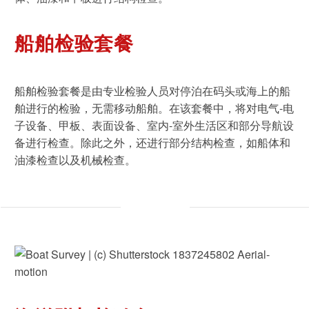
船舶检验套餐
船舶检验套餐是由专业检验人员对停泊在码头或海上的船
舶进行的检验，无需移动船舶。在该套餐中，将对电气-电
子设备、甲板、表面设备、室内-室外生活区和部分导航设
备进行检查。除此之外，还进行部分结构检查，如船体和
油漆检查以及机械检查。