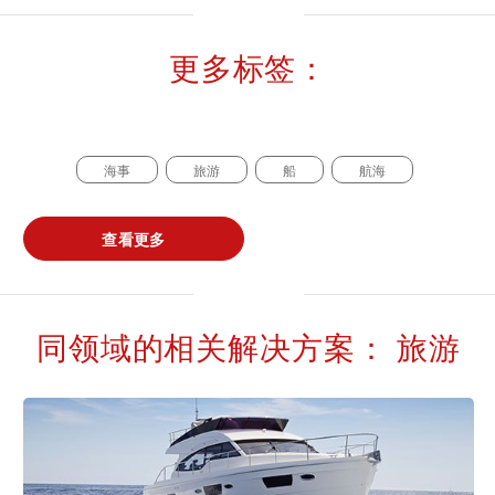
更多标签：
海事
旅游
船
航海
查看更多
同领域的相关解决方案： 旅游