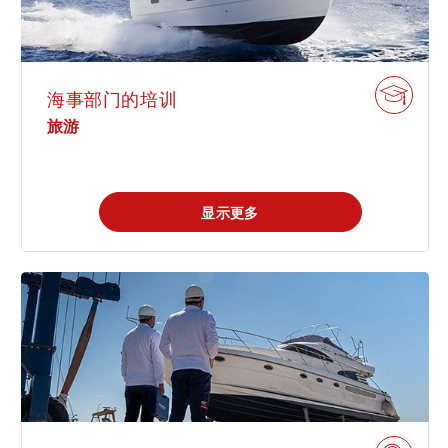
海事部门的培训
旅游
显示更多