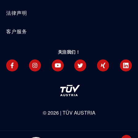
法律声明
客户服务
关注我们！
©
2026
| TÜV AUSTRIA