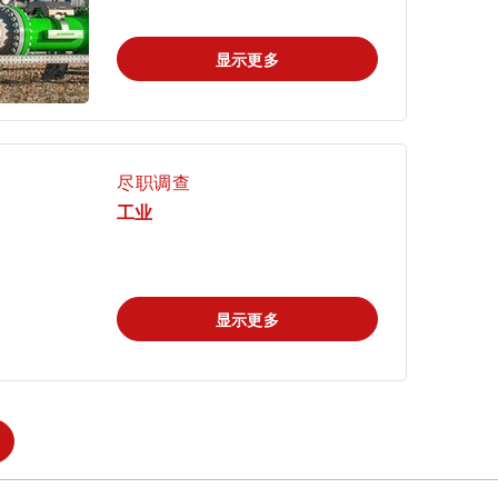
显示更多
mi
尽职调查
工业
显示更多
申请科学奖