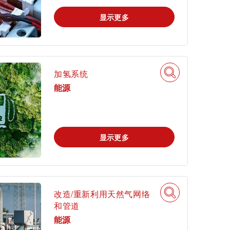
显示更多
加氢系统
能源
显示更多
改造/重新利用天然气网络
和管道
能源