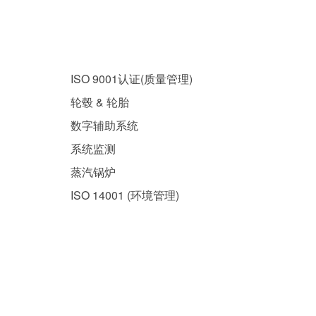
热门解决方案
ISO 9001认证(质量管理)
轮毂 & 轮胎
数字辅助系统
系统监测
蒸汽锅炉
ISO 14001 (环境管理)