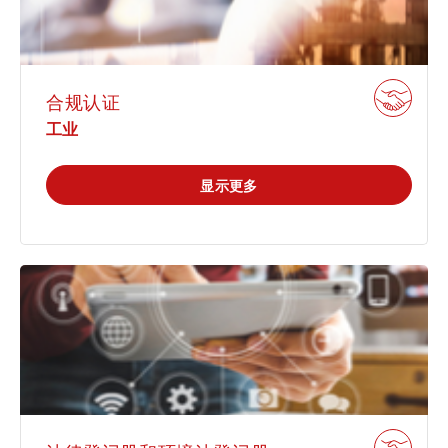
合规认证
工业
显示更多