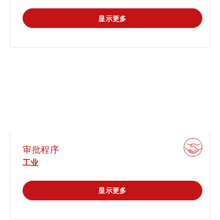
显示更多
审批程序
工业
显示更多