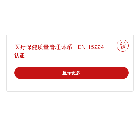
医疗保健质量管理体系 | EN 15224
认证
显示更多