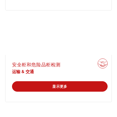
安全柜和危险品柜检测
运输 & 交通
显示更多