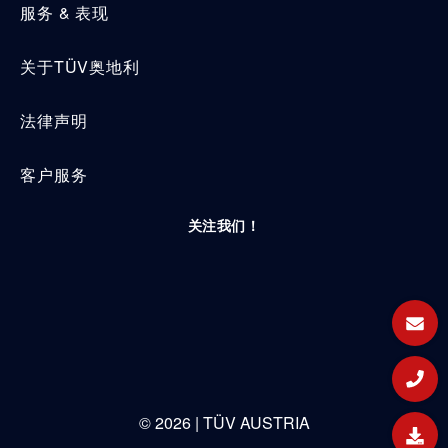
服务 & 表现
关于TÜV奥地利
法律声明
客户服务
关注我们！
©
2026
| TÜV AUSTRIA