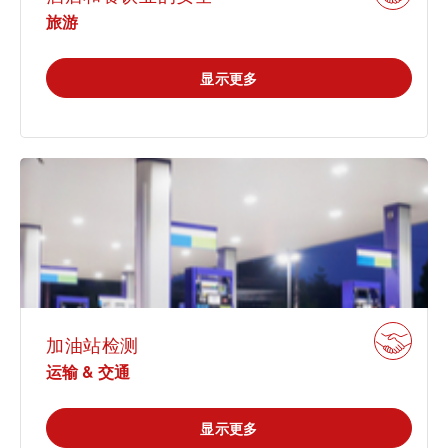
旅游
显示更多
加油站检测
运输 & 交通
显示更多