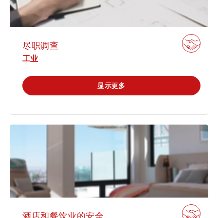
尽职调查
工业
显示更多
酒店和餐饮业的安全