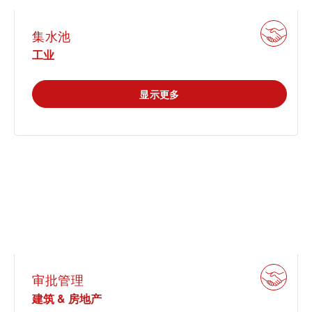
集水池
工业
显示更多
审批管理
建筑 & 房地产