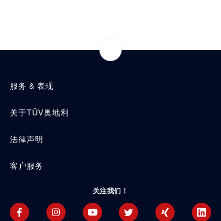
常用领域
服务 & 表现
关于TÜV奥地利
法律声明
客户服务
关注我们！