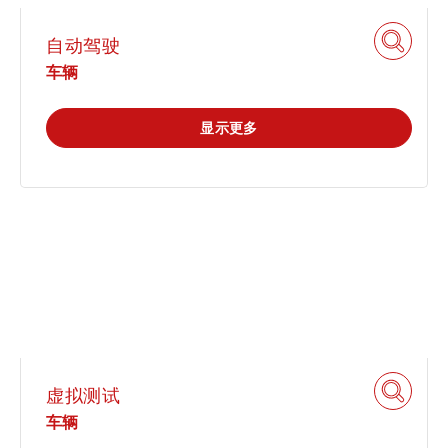
自动驾驶
车辆
显示更多
虚拟测试
车辆