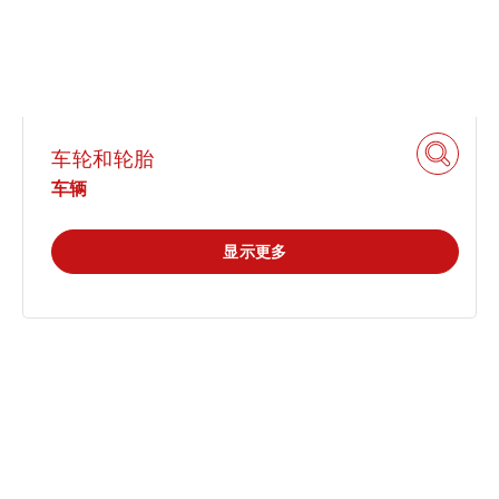
车轮和轮胎
车辆
显示更多