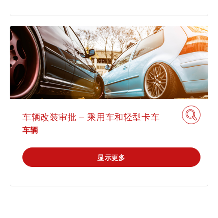
车辆改装审批 – 乘用车和轻型卡车
车辆
显示更多