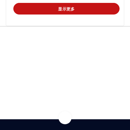
显示更多
热门解决方案
热门新闻
常用领域