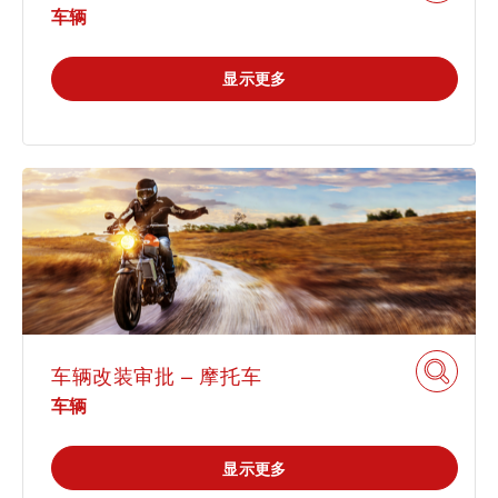
车辆
显示更多
车辆改装审批 – 摩托车
车辆
显示更多