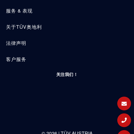
服务 & 表现
关于TÜV奥地利
法律声明
客户服务
关注我们！
©
2026
| TÜV AUSTRIA