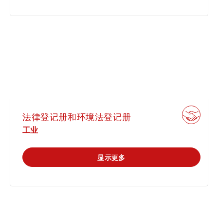
法律登记册和环境法登记册
工业
显示更多