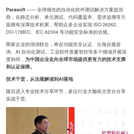
Parasoft
—— 全球领先的自动化软件测试解决方案提供
商，在静态分析、单元测试、代码覆盖率、需求追溯等方
面拥有深厚技术积累，帮助众多企业实现 ISO 26262、
DO-178B/C、IEC 62304 等功能安全标准的合规。
两家企业的强强联合，将在功能安全认证、出海合规咨
询、AI 自动化测试、工业软件质量管控等多个领域开展深
度协同，
为中国企业走向全球市场提供更有力的技术支撑
和认证保障。
技术干货，从法规解读到AI落地
随后进入专业技术分享环节，多位行业大咖依次登台分享
实战干货。