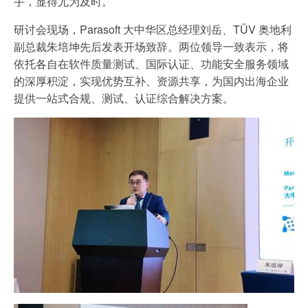
手，显得尤为及时。
研讨会现场，Parasoft 大中华区总经理刘岳、TÜV 奥地利
副总裁朱培坤先后发表开场致辞。两位领导一致表示，将
依托各自在软件质量测试、国际认证、功能安全服务领域
的深厚积淀，实现优势互补、资源共享，为国内出海企业
提供一站式合规、测试、认证综合解决方案。