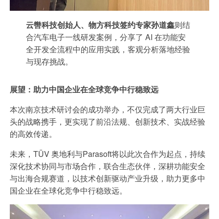
云辔科技创始人、物方科技签约专家孙道鑫
则结
合汽车电子一线研发案例，分享了 AI 在功能安
全开发全流程中的应用实践，客观分析落地经验
与现存挑战。
展望：助力中国企业在全球竞争中行稳致远
本次南京技术研讨会的成功举办，不仅完成了两大行业巨
头的战略携手，更实现了前沿法规、创新技术、实战经验
的高效传递。
未来，TÜV 奥地利与Parasoft将以此次合作为起点，持续
深化技术协同与市场合作，联合生态伙伴，深耕功能安全
与出海合规赛道，以技术创新驱动产业升级，助力更多中
国企业在全球化竞争中行稳致远。