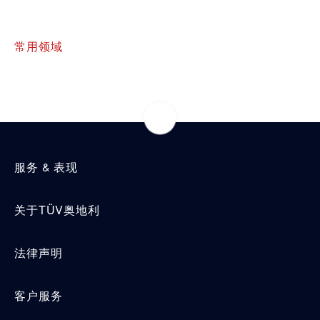
常用领域
服务 & 表现
关于TÜV奥地利
法律声明
客户服务