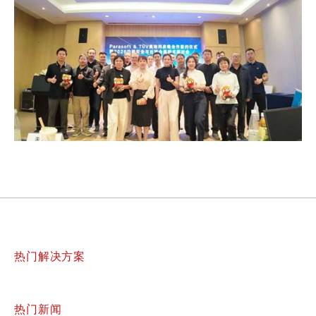
热门解决方案
热门新闻