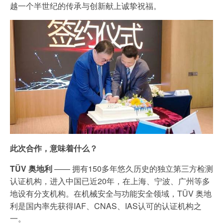
越一个半世纪的传承与创新献上诚挚祝福。
此次合作，意味着什么？
TÜV
奥地利
—— 拥有150多年悠久历史的独立第三方检测
认证机构，进入中国已近20年，在上海、宁波、广州等多
地设有分支机构。在机械安全与功能安全领域，TÜV 奥地
利是国内率先获得IAF、CNAS、IAS认可的认证机构之
一。