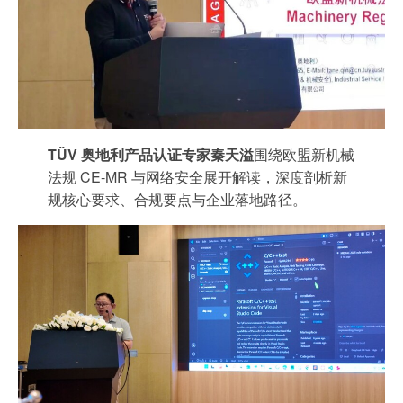
TÜV 奥地利产品认证专家秦天溢
围绕欧盟新机械
法规 CE-MR 与网络安全展开解读，深度剖析新
规核心要求、合规要点与企业落地路径。