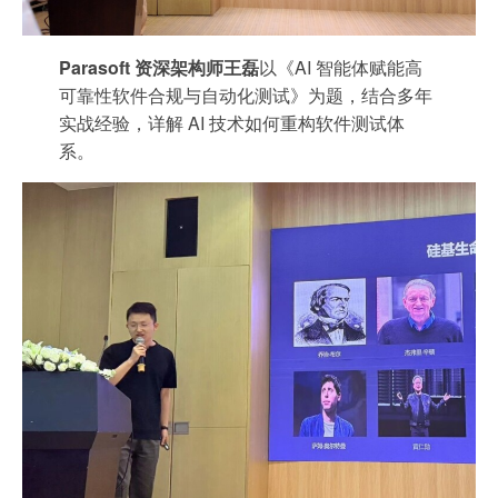
Parasoft 资深架构师王磊
以《AI 智能体赋能高
可靠性软件合规与自动化测试》为题，结合多年
实战经验，详解 AI 技术如何重构软件测试体
系。