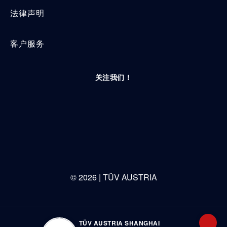
法律声明
客户服务
关注我们！
©
2026
| TÜV AUSTRIA
TÜV AUSTRIA SHANGHAI