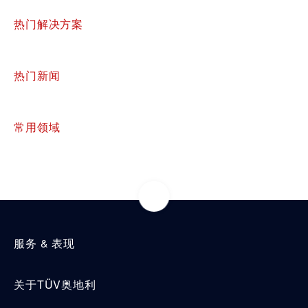
热门解决方案
热门新闻
常用领域
服务 & 表现
关于TÜV奥地利