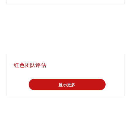
红色团队评估
显示更多