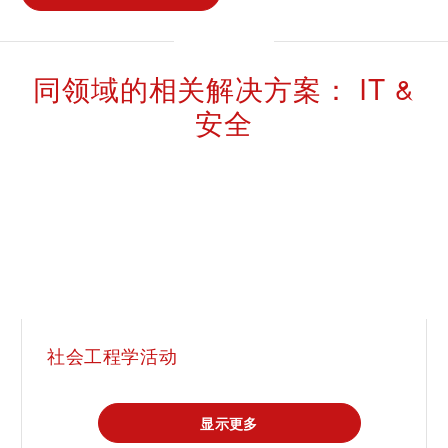
同领域的相关解决方案： IT &
安全
社会工程学活动
显示更多