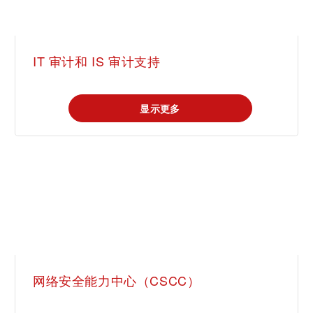
IT 审计和 IS 审计支持
显示更多
网络安全能力中心（CSCC）