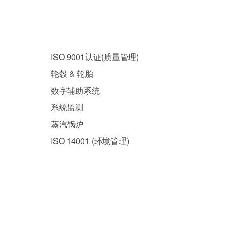
热门解决方案
ISO 9001认证(质量管理)
轮毂 & 轮胎
数字辅助系统
系统监测
蒸汽锅炉
ISO 14001 (环境管理)