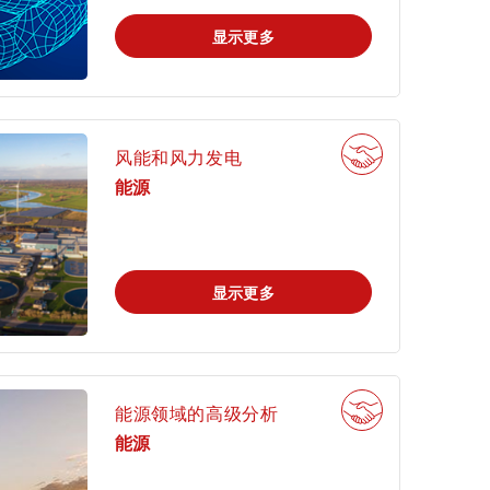
显示更多
风能和风力发电
能源
显示更多
能源领域的高级分析
能源