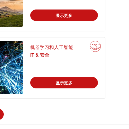
显示更多
mi
机器学习和人工智能
IT & 安全
显示更多
申请科学奖