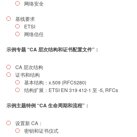
网络安全
基线要求
ETSI
网络信任
示例专题 “CA 层次结构和证书配置文件”：
CA 层次结构
证书和结构
基本结构：x.509 (RFC5280)
结构扩展：ETSI EN 319 412-1 至 -5, RFCs
示例主题特例 “CA 生命周期和流程”：
设置新 CA：
密钥和证书仪式