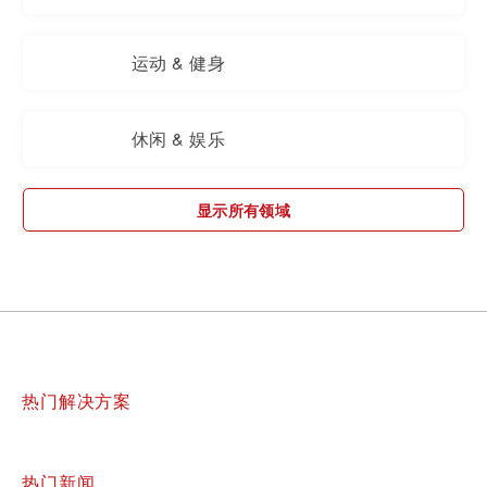
运动 & 健身
休闲 & 娱乐
显示所有领域
热门解决方案
热门新闻