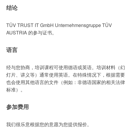
结论
TÜV TRUST IT GmbH Unternehmensgruppe TÜV
AUSTRIA 的参与证书。
语言
经与您协商，培训课程可使用德语或英语。培训材料（幻
灯片、讲义等）通常使用英语。在特殊情况下，根据需要
也会使用其他语言的文件（例如：非德语国家的相关法律
标准）。
参加费用
我们很乐意根据您的意愿为您提供报价。