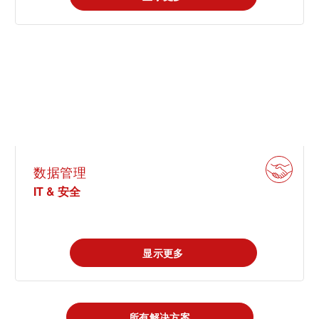
数据管理
IT & 安全
显示更多
所有解决方案