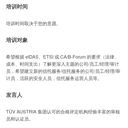
培训时间
培训时间取决于您的意愿。
培训对象
希望根据 eIDAS、ETSI 或 CA/B-Forum 的要求（法律、
成本、时间支出）了解更深入主题的公司/员工/经理/审计
员，希望建立新的信托服务/信托服务的公司/员工/经理/审
计员，活跃的安全人员，信托服务运营人员等。
发言人
TÜV AUSTRIA 集团认可的合格评定机构经验丰富的审核
员和认证员。