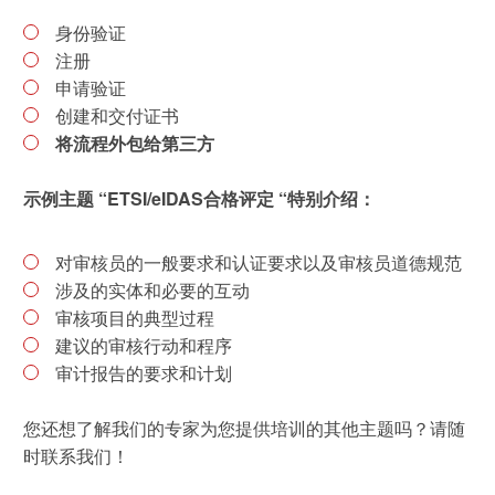
身份验证
注册
申请验证
创建和交付证书
将流程外包给第三方
示例主题 “ETSI/eIDAS合格评定 “特别介绍：
对审核员的一般要求和认证要求以及审核员道德规范
涉及的实体和必要的互动
审核项目的典型过程
建议的审核行动和程序
审计报告的要求和计划
您还想了解我们的专家为您提供培训的其他主题吗？请随
时联系我们！