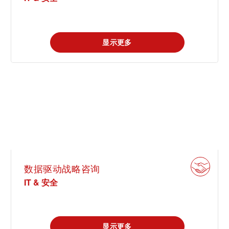
显示更多
数据驱动战略咨询
IT & 安全
显示更多