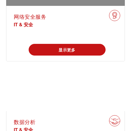
网络安全服务
IT & 安全
显示更多
数据分析
IT & 安全