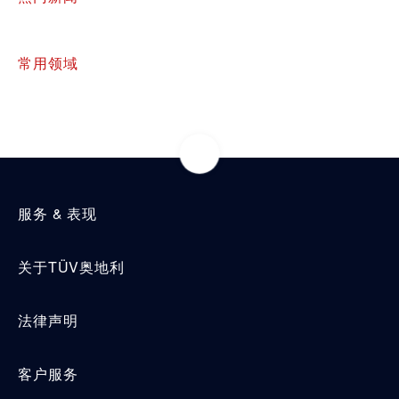
常用领域
服务 & 表现
关于TÜV奥地利
法律声明
客户服务