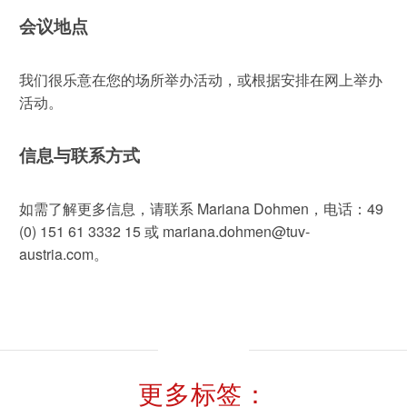
会议地点
我们很乐意在您的场所举办活动，或根据安排在网上举办
活动。
信息与联系方式
如需了解更多信息，请联系 Mariana Dohmen，电话：49
(0) 151 61 3332 15 或 mariana.dohmen@tuv-
austria.com。
更多标签：