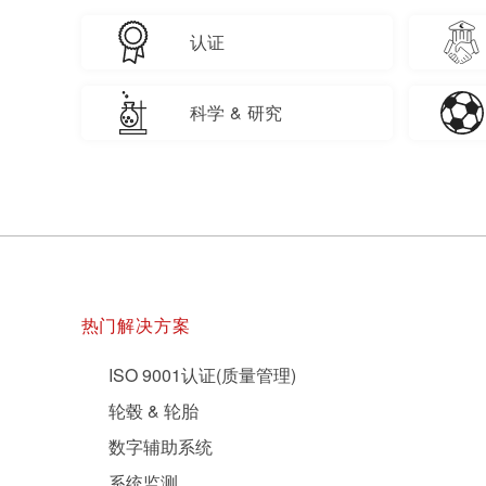
认证
科学 & 研究
热门解决方案
ISO 9001认证(质量管理)
轮毂 & 轮胎
数字辅助系统
系统监测