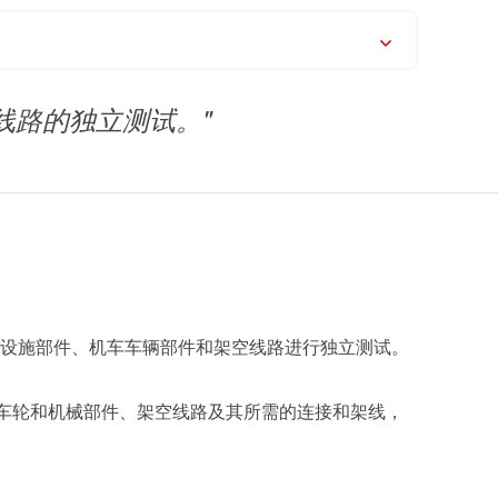
线路的独立测试。"
对基础设施部件、机车车辆部件和架空线路进行独立测试。
车轮和机械部件、架空线路及其所需的连接和架线，