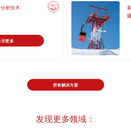
进分析技术
运
显示更多
所有解决方案
发现更多领域：