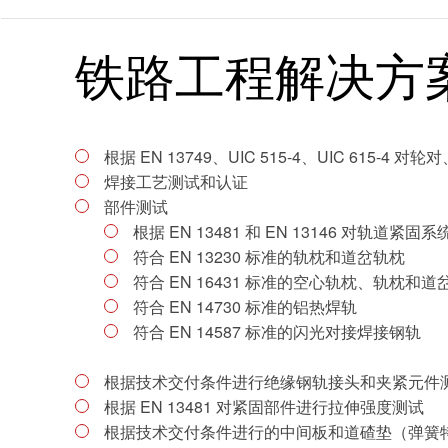
铁路工程解决方
根据 EN 13749、UIC 515-4、UIC 615
焊接工艺测试和认证
部件测试
根据 EN 13481 和 EN 13146 对轨道紧
符合 EN 13230 标准的轨枕和道岔轨枕
符合 EN 16431 标准的空心轨枕、轨枕和道
符合 EN 14730 标准的铝热焊轨
符合 EN 14587 标准的闪光对接焊接钢轨
根据技术交付条件进行绝缘钢轨接头和夹紧元件
根据 EN 13481 对紧固部件进行拉伸强度测试
根据技术交付条件进行的中间板和道碴垫（弹簧