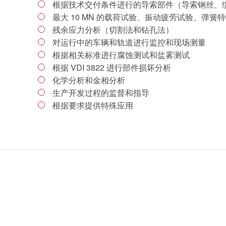
根据技术交付条件进行的导索部件（导索钢丝、
最大 10 MN 的载荷试验、振动疲劳试验、弹簧
残余应力分析（切割法和钻孔法）
对运行中的车辆和轨道进行监控和现场测量
根据相关标准进行腐蚀测试和盐雾测试
根据 VDI 3822 进行部件损坏分析
化学分析和金相分析
生产开发过程的监督和指导
根据要求提供特殊应用
登