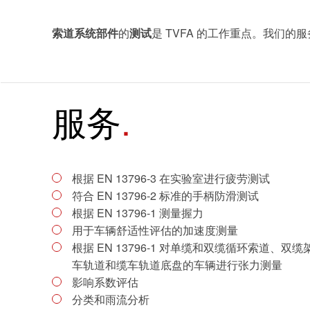
索道系统部件
的
测试
是 TVFA 的工作重点。我们
服务
根据 EN 13796-3 在实验室进行疲劳测试
符合 EN 13796-2 标准的手柄防滑测试
根据 EN 13796-1 测量握力
用于车辆舒适性评估的加速度测量
根据 EN 13796-1 对单缆和双缆循环索道、
车轨道和缆车轨道底盘的车辆进行张力测量
影响系数评估
分类和雨流分析