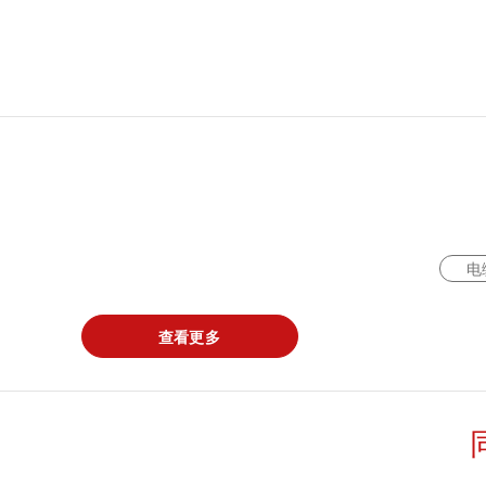
电
查看更多