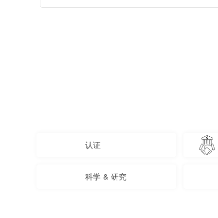
认证
科学 & 研究