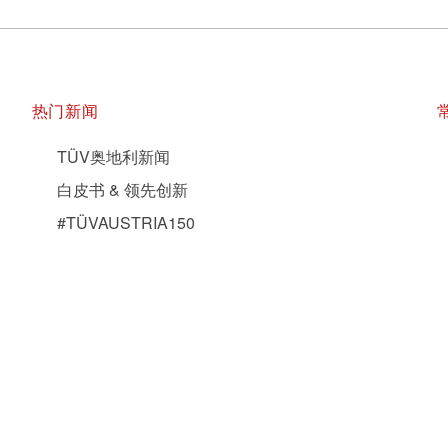
热门新闻
TÜV奥地利新闻
白皮书 & 领先创新
#TÜVAUSTRIA150