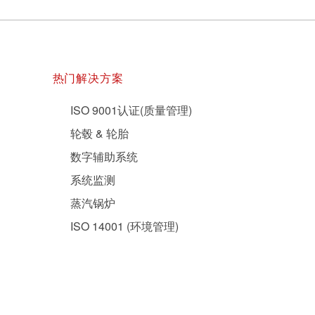
热门解决方案
ISO 9001认证(质量管理)
轮毂 & 轮胎
数字辅助系统
系统监测
蒸汽锅炉
ISO 14001 (环境管理)