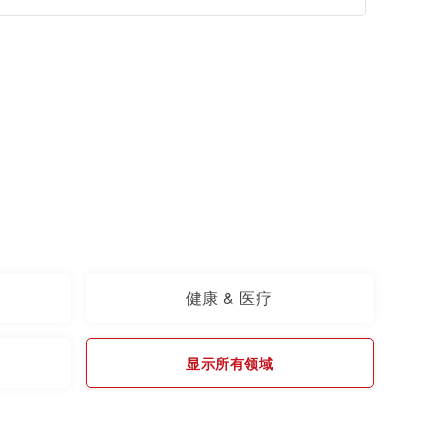
健康 & 医疗
显示所有领域