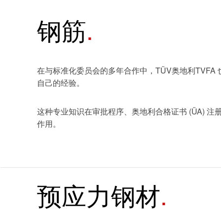
钢筋
在与标准化委员会的多年合作中，TÜV奥地利TVFA
自己的经验。
这种专业知识在审批程序、奥地利合格证书 (ÜA) 注册
作用。
预应力钢材