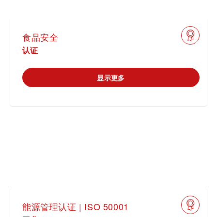
食品安全
认证
显示更多
能源管理认证 | ISO 50001