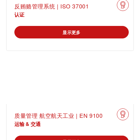
反贿赂管理系统 | ISO 37001
认证
显示更多
质量管理 航空航天工业 | EN 9100
运输 & 交通