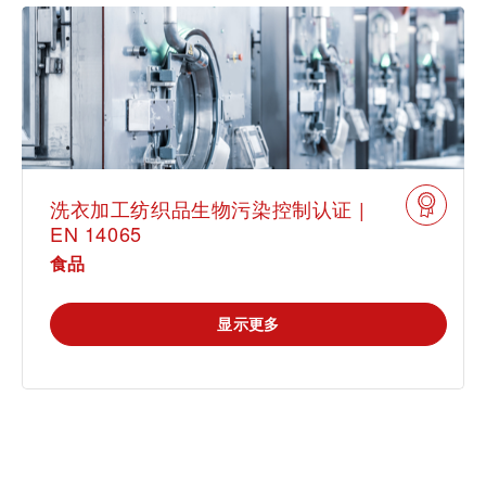
洗衣加工纺织品生物污染控制认证 |
EN 14065
食品
显示更多