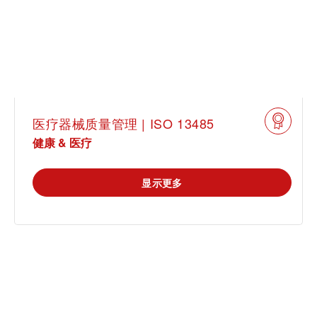
医疗器械质量管理 | ISO 13485
健康 & 医疗
显示更多