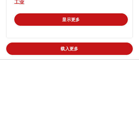
工业
显示更多
载入更多
热门解决方案
热门新闻
常用领域