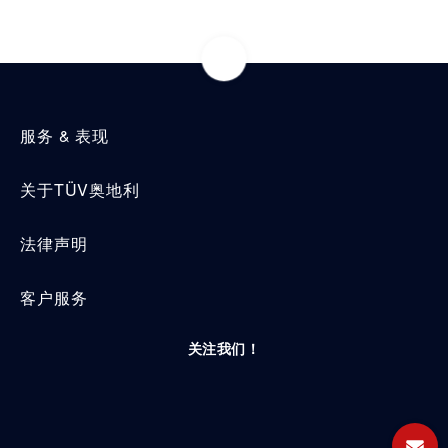
服务 & 表现
关于TÜV奥地利
法律声明
客户服务
关注我们！