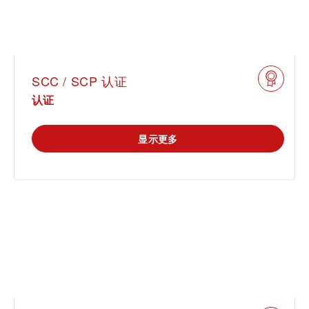
SCC / SCP 认证
认证
显示更多