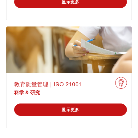
显示更多
教育质量管理 | ISO 21001
科学 & 研究
显示更多