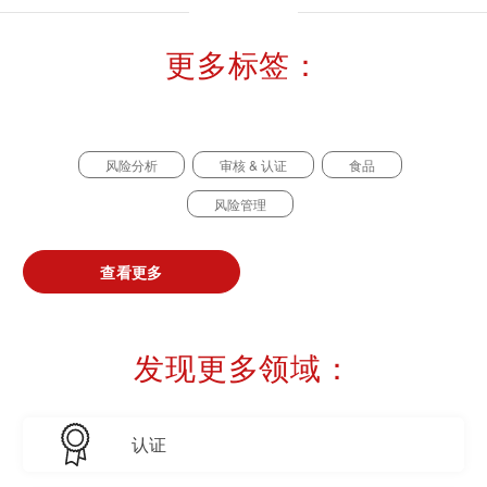
更多标签：
风险分析
审核 & 认证
食品
风险管理
查看更多
发现更多领域：
认证