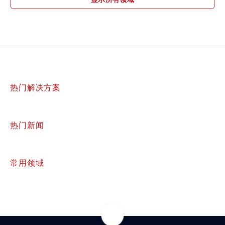
热门解决方案
热门新闻
常用领域