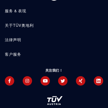
服务 & 表现
关于TÜV奥地利
法律声明
客户服务
关注我们！