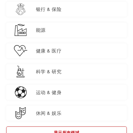
银行 & 保险
能源
健康 & 医疗
科学 & 研究
运动 & 健身
休闲 & 娱乐
显示所有领域