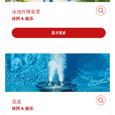
泳池升降装置
休闲 & 娱乐
显示更多
流道
休闲 & 娱乐