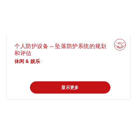
个人防护设备 – 坠落防护系统的规划
和评估
休闲 & 娱乐
显示更多