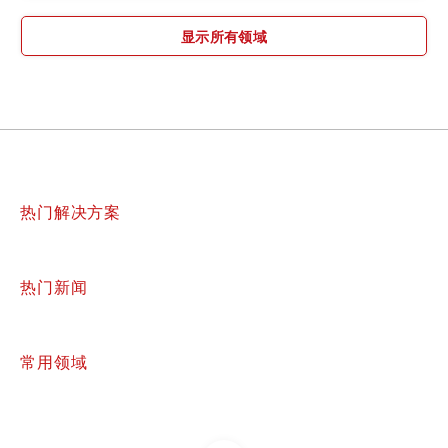
显示所有领域
热门解决方案
热门新闻
常用领域