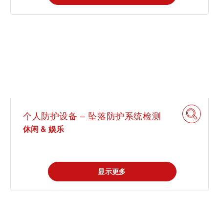
个人防护设备 – 坠落防护系统检测
休闲 & 娱乐
显示更多