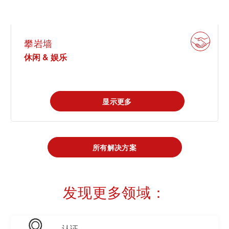
攀岩墙
休闲 & 娱乐
显示更多
所有解决方案
发现更多领域：
认证