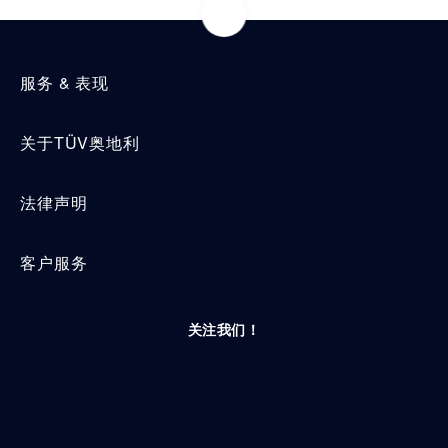
服务 & 表现
关于TÜV奥地利
法律声明
客户服务
关注我们！