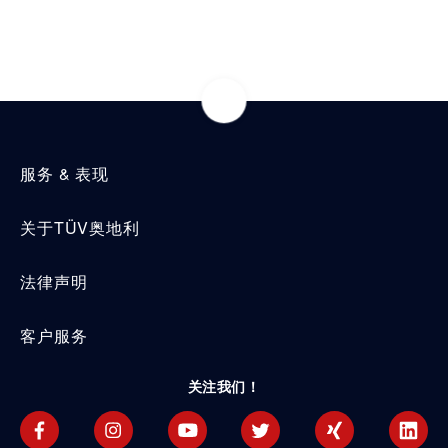
常用领域
服务 & 表现
关于TÜV奥地利
法律声明
客户服务
关注我们！