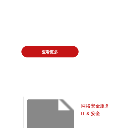
查看更多
网络安全服务
IT & 安全