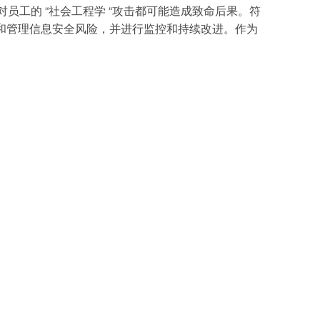
工的 “社会工程学 “攻击都可能造成致命后果。符
用于识别和管理信息安全风险，并进行监控和持续改进。作为