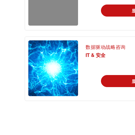
数据驱动战略咨询
IT & 安全