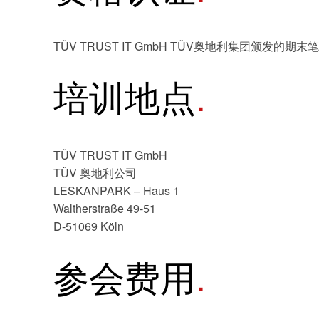
TÜV TRUST IT GmbH TÜV奥地利集团颁发的期末
培训地点
TÜV TRUST IT GmbH
TÜV 奥地利公司
LESKANPARK – Haus 1
Waltherstraße 49-51
D-51069 Köln
登
参会费用