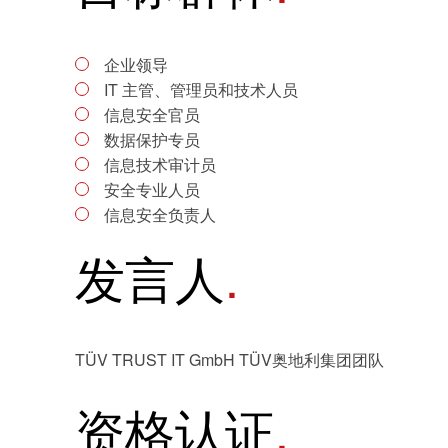
企业领导
IT 主管、管理员和技术人员
信息安全官员
数据保护专员
信息技术审计员
安全专业人员
信息安全负责人
发言人
TÜV TRUST IT GmbH TÜV奥地利集团团队
资格认证