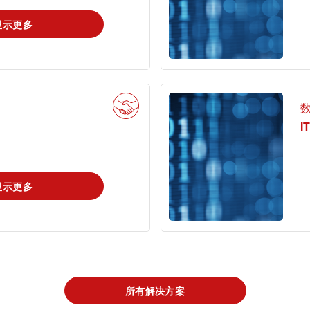
显示更多
I
显示更多
所有解决方案