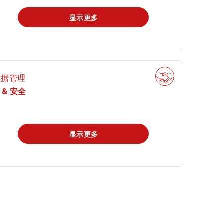
显示更多
数据管理
T & 安全
显示更多