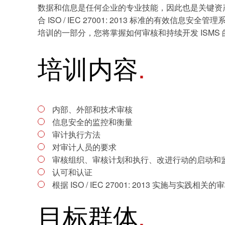
数据和信息是任何企业的专业技能，因此也是关键资产
合 ISO / IEC 27001: 2013 标准的
培训的一部分，您将掌握如何审核和持续开发 ISMS
培训内容
内部、外部和技术审核
信息安全的监控和衡量
审计执行方法
对审计人员的要求
审核组织、审核计划和执行、改进行动的启动和
认可和认证
根据 ISO / IEC 27001: 2013 实施与实践相关的
目标群体