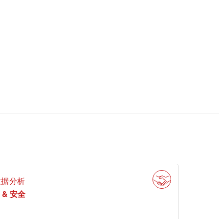
数据分析
T & 安全