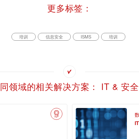
更多标签：
培训
信息安全
ISMS
培训
同领域的相关解决方案： IT & 安全
I