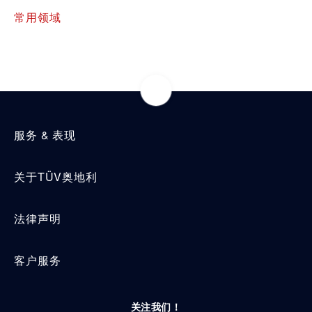
常用领域
服务 & 表现
关于TÜV奥地利
法律声明
客户服务
关注我们！