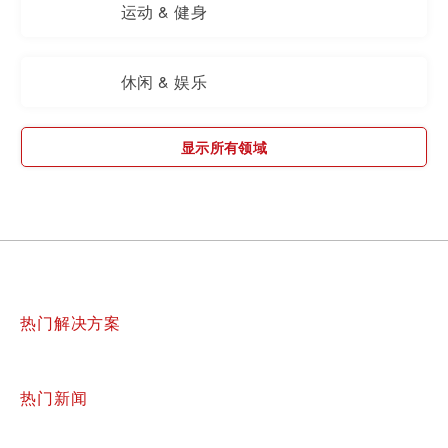
运动 & 健身
休闲 & 娱乐
显示所有领域
热门解决方案
热门新闻