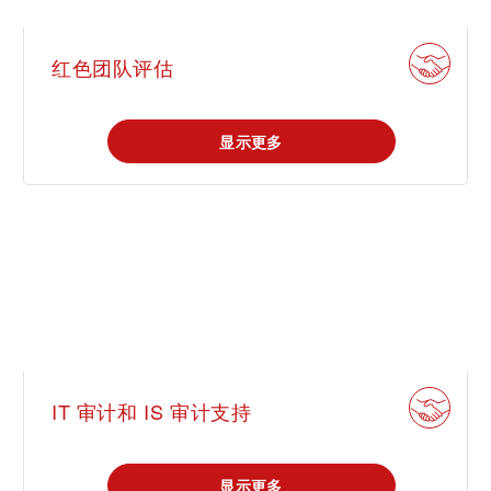
红色团队评估
显示更多
IT 审计和 IS 审计支持
显示更多