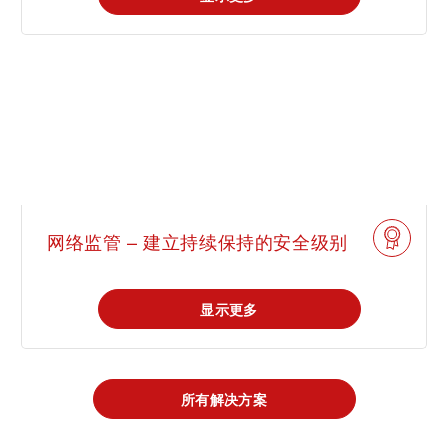
网络监管 – 建立持续保持的安全级别
显示更多
所有解决方案