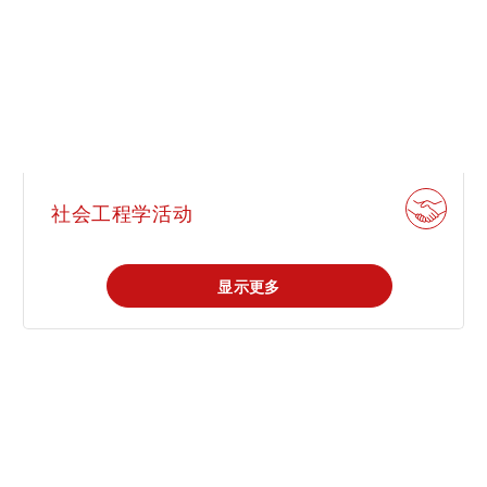
社会工程学活动
显示更多