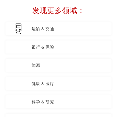
发现更多领域：
运输 & 交通
银行 & 保险
能源
健康 & 医疗
科学 & 研究