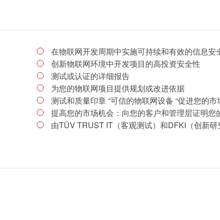
在物联网开发周期中实施可持续和有效的信息安
创新物联网环境中开发项目的高投资安全性
测试或认证的详细报告
为您的物联网项目提供规划或改进依据
测试和质量印章 “可信的物联网设备 “促进您的市
提高您的市场机会：向您的客户和管理层证明您
由TÜV TRUST IT（客观测试）和DFKI（创