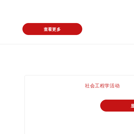
查看更多
社会工程学活动