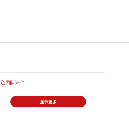
红色团队评估
显示更多