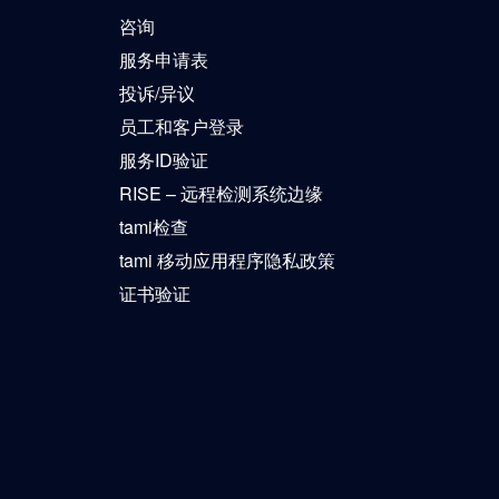
咨询
服务申请表
投诉/异议
员工和客户登录
服务ID验证
RISE – 远程检测系统边缘
tami检查
tami 移动应用程序隐私政策
证书验证