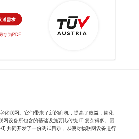
农业
发送需求
通信技术
另存为PDF
车辆
了数字化联网。它们带来了新的商机，提高了效益，简化
设备所包含的基础设施要比传统 IT 复杂得多。因
DFKI) 共同开发了一份测试目录，以便对物联网设备进行