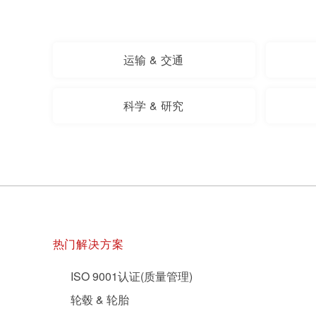
运输 & 交通
科学 & 研究
热门解决方案
ISO 9001认证(质量管理)
轮毂 & 轮胎